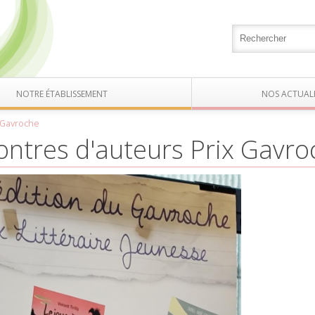
NOTRE ÉTABLISSEMENT
NOS ACTUALI
 Gavroche
ntres d'auteurs Prix Gavro