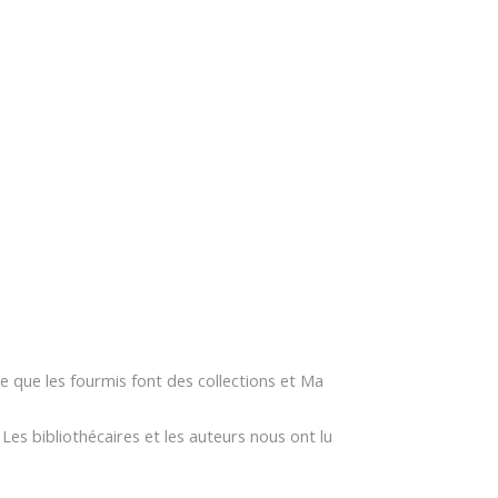
 que les fourmis font des collections et Ma
Les bibliothécaires et les auteurs nous ont lu