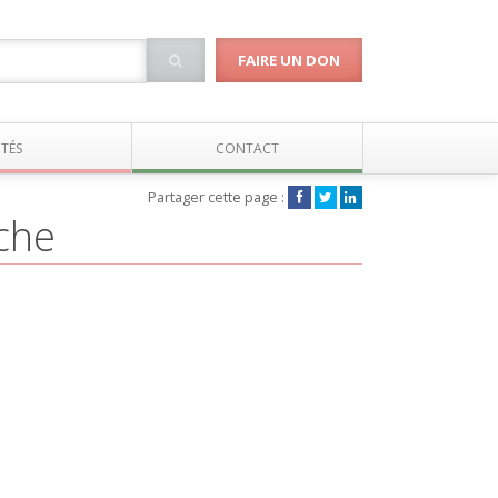
FAIRE UN DON
TÉS
CONTACT
Partager cette page :
che