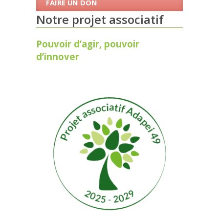
FAIRE UN DON
Notre projet associatif
Pouvoir d’agir, pouvoir
d’innover