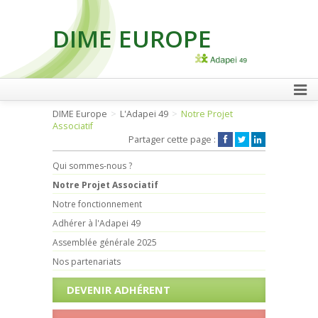
DIME EUROPE
FAIRE UN DON
DIME Europe
L'Adapei 49
Notre Projet
Associatif
Partager cette page :
Qui sommes-nous ?
Notre Projet Associatif
Notre fonctionnement
Adhérer à l'Adapei 49
Assemblée générale 2025
Nos partenariats
DEVENIR ADHÉRENT