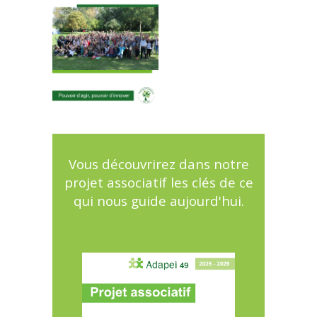
Vous découvrirez dans notre
projet associatif les clés de ce
qui nous guide aujourd'hui.