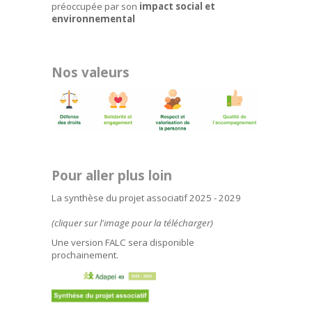
préoccupée par son
impact social et
environnemental
Nos valeurs
Pour aller plus loin
La synthèse du projet associatif 2025 - 2029
(cliquer sur l'image pour la télécharger)
Une version FALC sera disponible
prochainement.