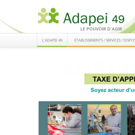
LE POUVOIR D'AGIR
L'ADAPEI 49
ÉTABLISSEMENTS / SERVICES / DISPOS