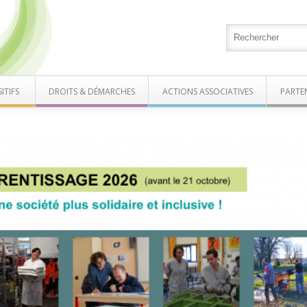
ITIFS
DROITS & DÉMARCHES
ACTIONS ASSOCIATIVES
PARTE