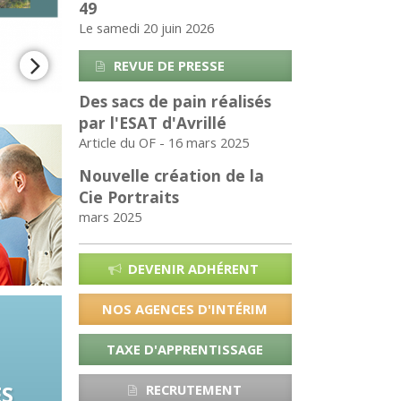
49
Le samedi 20 juin 2026
REVUE DE PRESSE
Des sacs de pain réalisés
par l'ESAT d'Avrillé
Article du OF - 16 mars 2025
Nouvelle création de la
Cie Portraits
mars 2025
DEVENIR ADHÉRENT
NOS AGENCES D'INTÉRIM
TAXE D'APPRENTISSAGE
ES
RECRUTEMENT