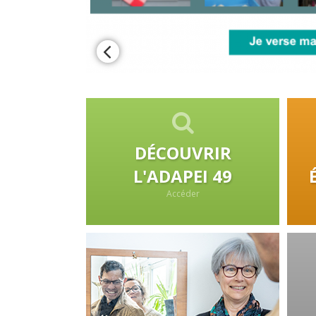
DÉCOUVRIR
L'ADAPEI 49
Accéder