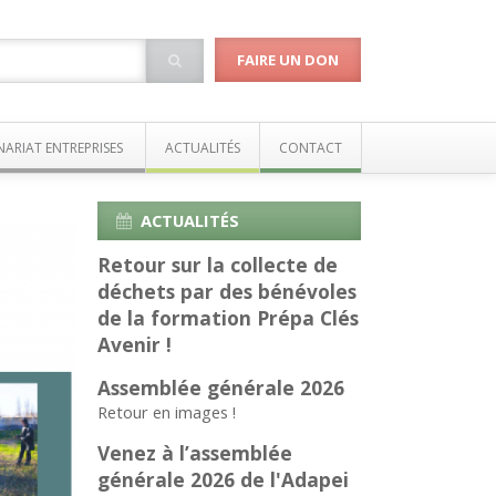
FAIRE UN DON
NARIAT ENTREPRISES
ACTUALITÉS
CONTACT
ACTUALITÉS
Retour sur la collecte de
déchets par des bénévoles
de la formation Prépa Clés
Avenir !
Assemblée générale 2026
Retour en images !
Venez à l’assemblée
générale 2026 de l'Adapei