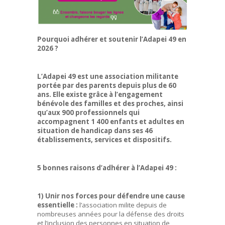
Pourquoi adhérer et soutenir l’Adapei 49 en
2026 ?
L’Adapei 49 est une association militante
portée par des parents depuis plus de 60
ans. Elle existe grâce à l’engagement
bénévole des familles et des proches, ainsi
qu’aux 900 professionnels qui
accompagnent 1 400 enfants et adultes en
situation de handicap dans ses 46
établissements, services et dispositifs.
5 bonnes raisons d’adhérer à l’Adapei 49 :
1) Unir nos forces pour défendre une cause
essentielle :
l’association milite depuis de
nombreuses années pour la défense des droits
et l’inclusion des personnes en situation de