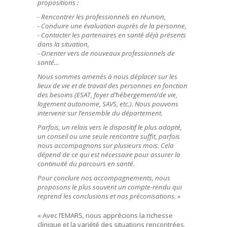
propositions :
- Rencontrer les professionnels en réunion,
- Conduire une évaluation auprès de la personne,
- Contacter les partenaires en santé déjà présents
dans la situation,
- Orienter vers de nouveaux professionnels de
santé...
Nous sommes amenés à nous déplacer sur les
lieux de vie et de travail des personnes en fonction
des besoins (ESAT, foyer d’hébergement/de vie,
logement autonome, SAVS, etc.). Nous pouvons
intervenir sur l’ensemble du département.
Parfois, un relais vers le dispositif le plus adapté,
un conseil ou une seule rencontre suffit, parfois
nous accompagnons sur plusieurs mois. Cela
dépend de ce qui est nécessaire pour assurer la
continuité du parcours en santé.
Pour conclure nos accompagnements, nous
proposons le plus souvent un compte-rendu qui
reprend les conclusions et nos préconisations. »
« Avec l’EMARS, nous apprécions la richesse
clinique et la variété des situations rencontrées,