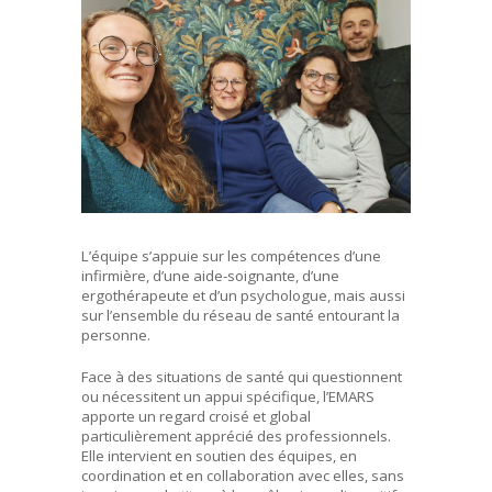
L’équipe s’appuie sur les compétences d’une
infirmière, d’une aide-soignante, d’une
ergothérapeute et d’un psychologue, mais aussi
sur l’ensemble du réseau de santé entourant la
personne.
Face à des situations de santé qui questionnent
ou nécessitent un appui spécifique, l’EMARS
apporte un regard croisé et global
particulièrement apprécié des professionnels.
Elle intervient en soutien des équipes, en
coordination et en collaboration avec elles, sans