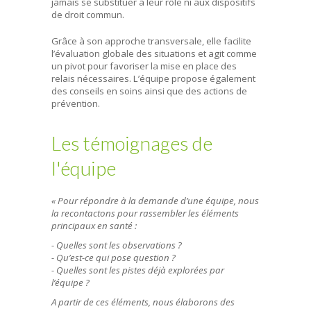
jamais se substituer à leur rôle ni aux dispositifs
de droit commun.
Grâce à son approche transversale, elle facilite
l’évaluation globale des situations et agit comme
un pivot pour favoriser la mise en place des
relais nécessaires. L’équipe propose également
des conseils en soins ainsi que des actions de
prévention.
Les témoignages de
l'équipe
« Pour répondre à la demande d’une équipe, nous
la recontactons pour rassembler les éléments
principaux en santé :
- Quelles sont les observations ?
- Qu’est-ce qui pose question ?
- Quelles sont les pistes déjà explorées par
l’équipe ?
A partir de ces éléments, nous élaborons des