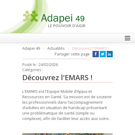
LE POUVOIR D'AGIR
Adapei 49
Actualités
Découvrez l'EMARS !
FAIRE UN DON
Partager cette page :
Posté le :
24/02/2026
Catégories :
Découvrez l'EMARS !
L’EMARS est l'Equipe Mobile d’Appui et
Ressources en Santé. Sa mission est de soutenir
les professionnels dans l’accompagnement
d’adultes en situation de handicap présentant
une problématique de santé (simple ou
complexe), afin de faciliter leur accès aux soins.