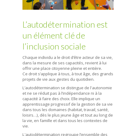
L’autodétermination est
un élément clé de
l’inclusion sociale
Chaque individu a le droit d’être acteur de sa vie,
dans la mesure de ses capacités, revient à lui
offrir une place citoyenne pleine et entière.
Ce droit s’applique à tous, à tout âge, des grands
projets de vie aux gestes du quotidien.
L’autodétermination se distingue de l'autonomie
et ne se réduit pas à l’indépendance ni à la
capacité à faire des choix. Elle implique un
apprentissage progressif de la gestion de sa vie
dans tous les domaines (habitat, travail, santé,
loisirs…), dès le plus jeune âge et tout au long de
la vie, en famille et dans tous les contextes de
vie.
L'autodétermination regroupe l’ensemble des