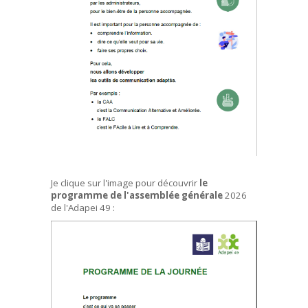
Je clique sur l'image pour découvrir
le
programme de l'assemblée générale
2026
de l'Adapei 49 :