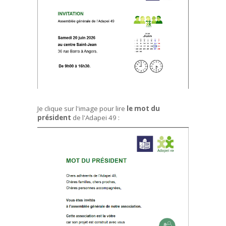
Je clique sur l'image pour lire
le mot du
président
de l'Adapei 49 :