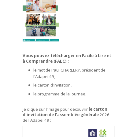
Vous pouvez télécharger en Facile à Lire et
à Comprendre (FALC) :
le mot de Paul CHARLERY, président de
l'Adapei 49,
le carton d’invitation,
le programme de la journée.
Je clique sur l'image pour découvrir
le carton
d'invitation
de l'assemblée générale
2026
de l'Adapei 49 :