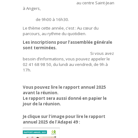
au centre Saint-Jean
à Angers,
de 9h00 à 16h30.
Le thème cette année, c'est : Au cœur du
parcours, au rythme du quotidien.
Les inscriptions pour l’assemblée générale
sont terminées.
Si vous avez
besoin d’informations, vous pouvez appeler le
02 41 68 98 50, du lundi au vendredi, de 9h à
17h.
Vous pouvez lire le rapport annuel 2025
avant la réunion.
Le rapport sera aussi donné en papier le
jour de la réunion.
Je clique sur l'image pour lire le rapport
annuel 2025 de l'Adapei 49 :