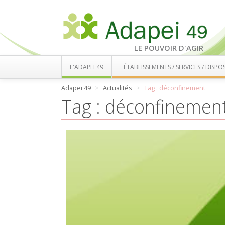
LE POUVOIR D'AGIR
L'ADAPEI 49
ÉTABLISSEMENTS / SERVICES / DISPOS
Adapei 49
Actualités
Tag : déconfinement
Tag : déconfinemen