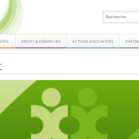
ITIFS
DROITS & DÉMARCHES
ACTIONS ASSOCIATIVES
PARTEN
t