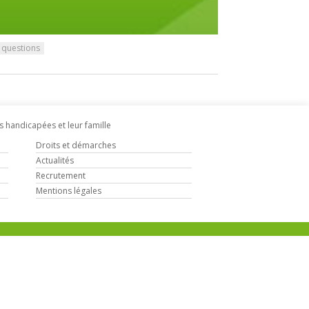
 questions
s handicapées et leur famille
Droits et démarches
Actualités
Recrutement
Mentions légales