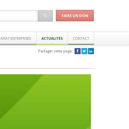
FAIRE UN DON
ARIAT ENTREPRISES
ACTUALITÉS
CONTACT
Partager cette page :