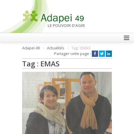
LE POUVOIR D'AGIR
Adapei 49
Actualités
Tag : EMAS
FAIRE UN DON
Partager cette page :
Tag : EMAS