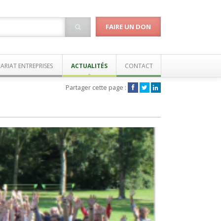
FAIRE UN DON
ARIAT ENTREPRISES
ACTUALITÉS
CONTACT
Partager cette page :