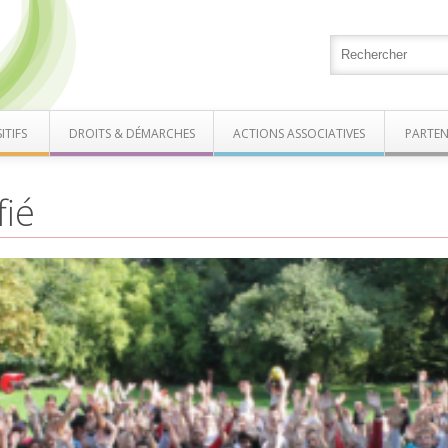
ITIFS
DROITS & DÉMARCHES
ACTIONS ASSOCIATIVES
PARTEN
fié