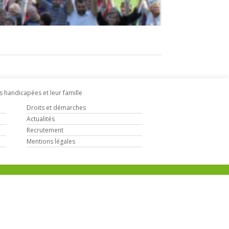
s handicapées et leur famille
Droits et démarches
Actualités
Recrutement
Mentions légales