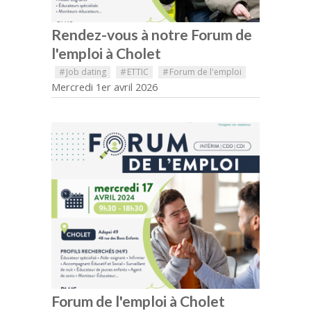
Rendez-vous à notre Forum de
l'emploi à Cholet
#
Job dating
#
ETTIC
#
Forum de l'emploi
Mercredi 1er avril 2026
Forum de l'emploi à Cholet