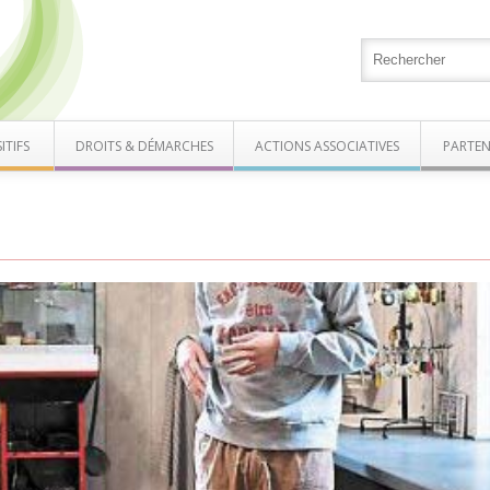
ITIFS
DROITS & DÉMARCHES
ACTIONS ASSOCIATIVES
PARTEN