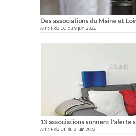
Des associations du Maine et Loir
Article du CO du 9 juin 2022
13 associations sonnent l'alerte 
Article du OF du 2 juin 2022