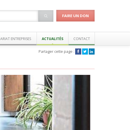
FAIRE UN DON
ARIAT ENTREPRISES
ACTUALITÉS
CONTACT
Partager cette page :