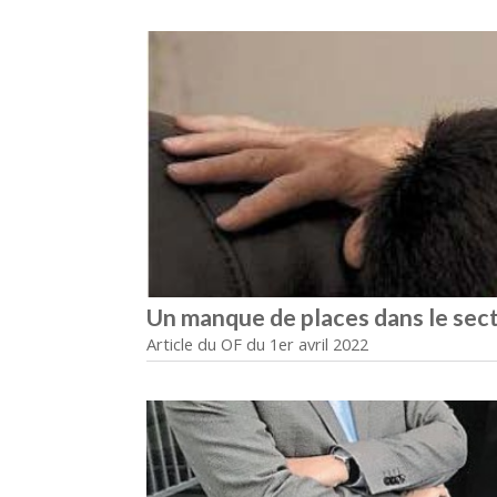
Un manque de places dans le sec
Article du OF du 1er avril 2022