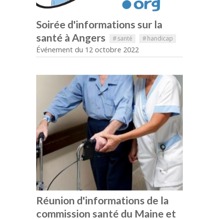
Soirée d'informations sur la
santé à Angers
#
santé
#
handicap
Événement du 12 octobre 2022
Réunion d'informations de la
commission santé du Maine et