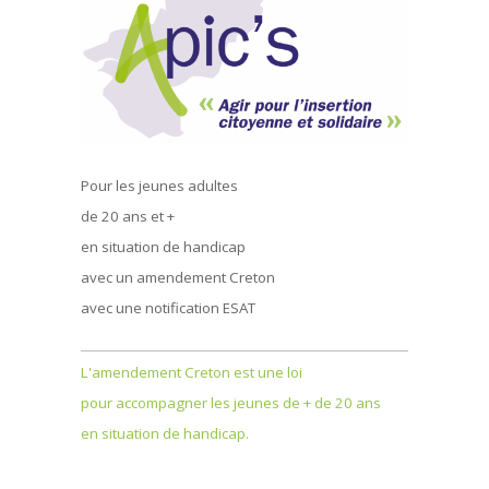
Pour les jeunes adultes
de 20 ans et +
en situation de handicap
avec un amendement Creton
avec une notification ESAT
L'amendement Creton est une loi
pour accompagner les jeunes de + de 20 ans
en situation de handicap.