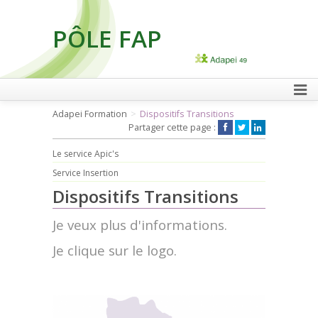
PÔLE FAP
FAIRE UN DON
Adapei Formation
Dispositifs Transitions
Partager cette page :
Le service Apic's
Service Insertion
Dispositifs Transitions
Je veux plus d'informations.
Je clique sur le logo.