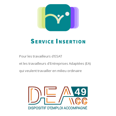
Pour les travailleurs d'ESAT
et les travailleurs d'Entreprises Adaptées (EA)
qui veulent travailler en milieu ordinaire