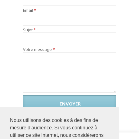
Email
*
Sujet
*
Votre message
*
Nous utilisons des cookies à des fins de
mesure d'audience. Si vous continuez à
utiliser ce site Internet, nous considérerons