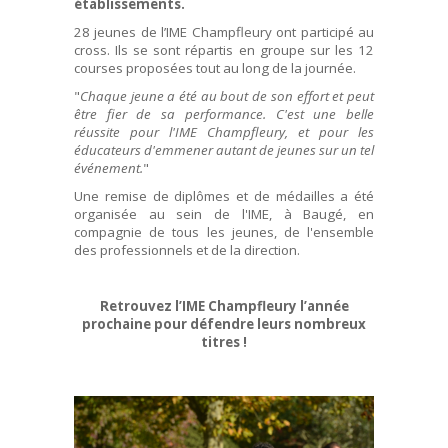
établissements.
28 jeunes de l’IME Champfleury ont participé au
cross. Ils se sont répartis en groupe sur les 12
courses proposées tout au long de la journée.
"
Chaque jeune a été au bout de son effort et peut
être fier de sa performance. C'est une belle
réussite pour l'IME Champfleury, et pour les
éducateurs d'emmener autant de jeunes sur un tel
événement.
"
Une remise de diplômes et de médailles a été
organisée au sein de l'IME, à Baugé, en
compagnie de tous les jeunes, de l'ensemble
des professionnels et de la direction.
Retrouvez l’IME Champfleury l’année
prochaine pour défendre leurs nombreux
titres !