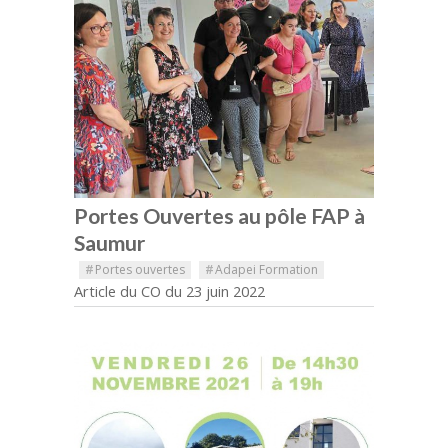
Portes Ouvertes au pôle FAP à
Saumur
#
Portes ouvertes
#
Adapei Formation
Article du CO du 23 juin 2022