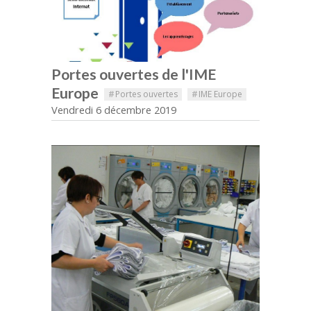
Portes ouvertes de l'IME
Europe
#
Portes ouvertes
#
IME Europe
Vendredi 6 décembre 2019