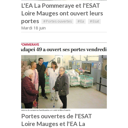
L'EA La Pommeraye et l'ESAT
Loire Mauges ont ouvert leurs
portes
#
Portes ouvertes
#
Ea
#
Esat
Mardi 18 juin
Portes ouvertes de l'ESAT
Loire Mauges et l'EA La