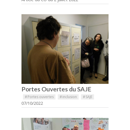
Portes Ouvertes du SAJE
#
Portes ouvertes
#
inclusion
#
SAJE
07/10/2022