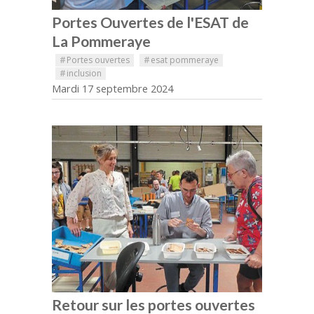
Portes Ouvertes de l'ESAT de
La Pommeraye
#
Portes ouvertes
#
esat pommeraye
#
inclusion
Mardi 17 septembre 2024
Retour sur les portes ouvertes