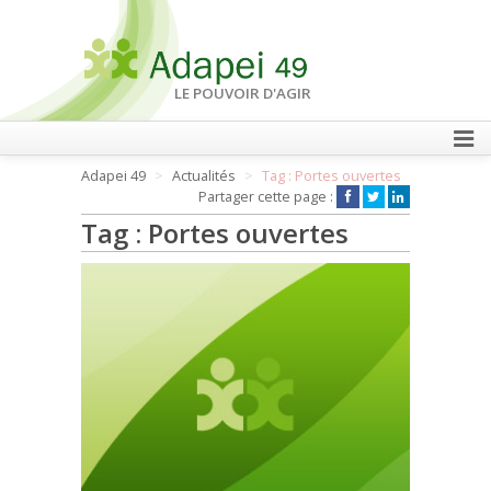
LE POUVOIR D'AGIR
Adapei 49
Actualités
Tag : Portes ouvertes
FAIRE UN DON
Partager cette page :
Tag : Portes ouvertes