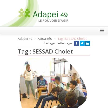
LE POUVOIR D'AGIR
Adapei 49
Actualités
Tag : SESSAD Cholet
FAIRE UN DON
Partager cette page :
Tag : SESSAD Cholet