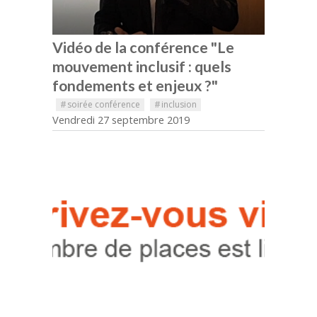
Vidéo de la conférence "Le
mouvement inclusif : quels
fondements et enjeux ?"
#
soirée conférence
#
inclusion
Vendredi 27 septembre 2019