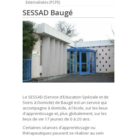
Externalisées (PCPE)
SESSAD Baugé
Le SESSAD (Service d'Education Spéciale et de
Soins à Domicile) de Baugé est un service qui
accompagne à domicile, à l'école, sur les lieux
d'apprentissage et, plus globalement, sur les
lieux de vie 17 jeunes de 0 à 20 ans.
Certaines séances d'apprentissage ou
thérapeutiques peuvent se réaliser au sein