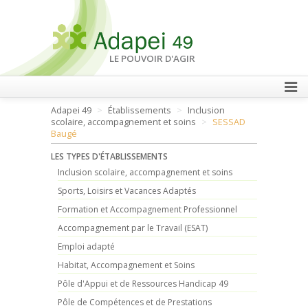
LE POUVOIR D'AGIR
Adapei 49
Établissements
Inclusion
FAIRE UN DON
scolaire, accompagnement et soins
SESSAD
Baugé
LES TYPES D'ÉTABLISSEMENTS
Inclusion scolaire, accompagnement et soins
Sports, Loisirs et Vacances Adaptés
Formation et Accompagnement Professionnel
Accompagnement par le Travail (ESAT)
Emploi adapté
Habitat, Accompagnement et Soins
Pôle d'Appui et de Ressources Handicap 49
Pôle de Compétences et de Prestations