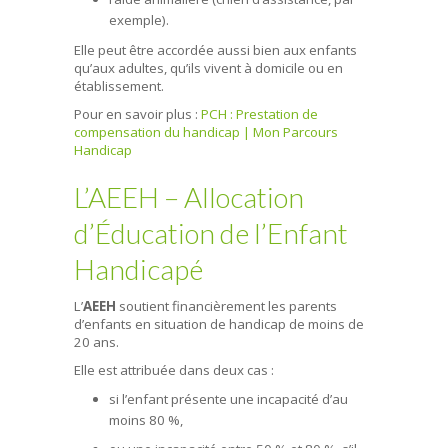
exemple).
Elle peut être accordée aussi bien aux enfants
qu’aux adultes, qu’ils vivent à domicile ou en
établissement.
Pour en savoir plus :
PCH : Prestation de
compensation du handicap | Mon Parcours
Handicap
L’AEEH – Allocation
d’Éducation de l’Enfant
Handicapé
L’
AEEH
soutient financièrement les parents
d’enfants en situation de handicap de moins de
20 ans.
Elle est attribuée dans deux cas :
si l’enfant présente une incapacité d’au
moins 80 %,