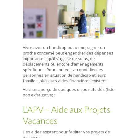
Vivre avec un handicap ou accompagner un
proche concerné peut engendrer des dépenses
importantes, qu’il s’agisse de soins, de
déplacements ou encore d’aménagements
spécifiques. Pour soutenir au quotidien les
personnes en situation de handicap et leurs
familles, plusieurs aides financières existent.
Voici un aperçu de quelques dispositifs clés (liste
non exhaustive) :
L’APV – Aide aux Projets
Vacances
Des aides existent pour faciliter vos projets de
vacances.