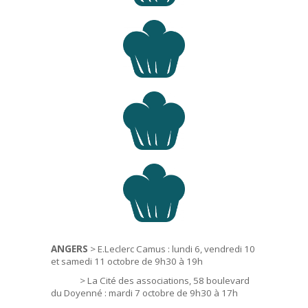
ANGERS
> E.Leclerc Camus : lundi 6, vendredi 10
et samedi 11 octobre de 9h30 à 19h
> La Cité des associations, 58 boulevard
du Doyenné : mardi 7 octobre de 9h30 à 17h