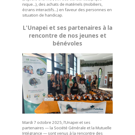
nique...), des achats de matériels (mobiliers,
écrans interactifs...) en faveur des personnes en
situation de handicap.
L'Unapei et ses partenaires à la
rencontre de nos jeunes et
bénévoles
Mardi 7 octobre 2025, l’Unapei et ses
partenaires — la Société Générale et la Mutuelle
Intégrance — sont venus à la rencontre des