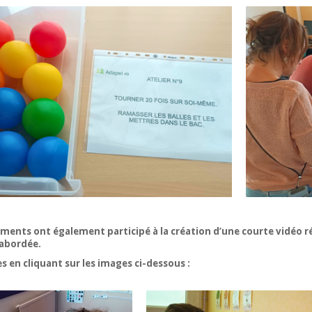
ements ont également participé à la création d’une courte vidéo réa
abordée.
s en cliquant sur les images ci-dessous :