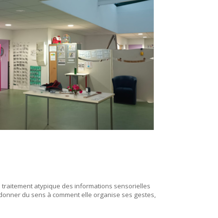
traitement atypique des informations sensorielles
 donner du sens à comment elle organise ses gestes,