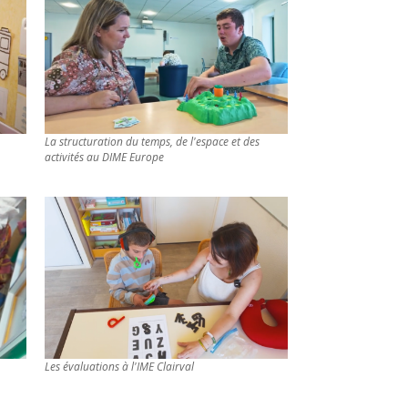
La structuration du temps, de l'espace et des
activités au DIME Europe
Les évaluations à l'IME Clairval