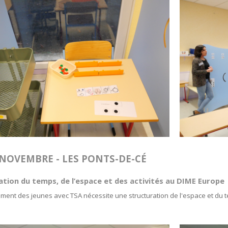
 NOVEMBRE - LES PONTS-DE-CÉ
ation du temps, de l’espace et des activités au DIME Europe
ent des jeunes avec TSA nécessite une structuration de l'espace et du 