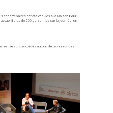
s et partenaires ont été conviés à la Maison Pour
 accueilli plus de 200 personnes sur la journée, un
ires) se sont succédés autour de tables rondes