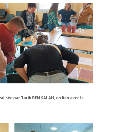
lisée par Tarik BEN SALAH, en lien avec la