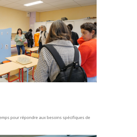
temps pour répondre aux besoins spécifiques de