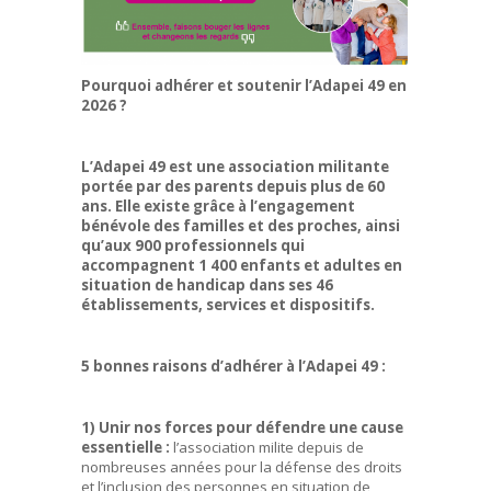
Pourquoi adhérer et soutenir l’Adapei 49 en
2026 ?
L’Adapei 49 est une association militante
portée par des parents depuis plus de 60
ans. Elle existe grâce à l’engagement
bénévole des familles et des proches, ainsi
qu’aux 900 professionnels qui
accompagnent 1 400 enfants et adultes en
situation de handicap dans ses 46
établissements, services et dispositifs.
5 bonnes raisons d’adhérer à l’Adapei 49 :
1) Unir nos forces pour défendre une cause
essentielle :
l’association milite depuis de
nombreuses années pour la défense des droits
et l’inclusion des personnes en situation de