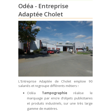
Odéa - Entreprise
Adaptée Cholet
L'Entreprise Adaptée de Cholet emploie 90
salariés et regroupe différents métiers
:
Odéa
Tampographie
réalise le
marquage par encre d’objets publicitaires
et produits industriels, sur une très large
gamme de matières.