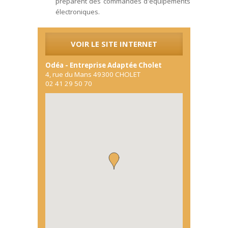
préparent des commandes d'équipements
électroniques.
VOIR LE SITE INTERNET
Odéa - Entreprise Adaptée Cholet
4, rue du Mans
49300
CHOLET
02 41 29 50 70