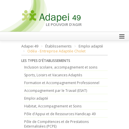
LE POUVOIR D'AGIR
Adapei 49
Établissements
Emploi adapté
FAIRE UN DON
Odéa - Entreprise Adaptée Cholet
LES TYPES D'ÉTABLISSEMENTS
Inclusion scolaire, accompagnement et soins
Sports, Loisirs et Vacances Adaptés
Formation et Accompagnement Professionnel
Accompagnement par le Travail (ESAT)
Emploi adapté
Habitat, Accompagnement et Soins
Pôle d'Appui et de Ressources Handicap 49
Pôle de Compétences et de Prestations
Externalisées (PCPE)