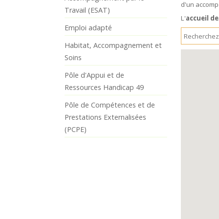
d'un accompa
Travail (ESAT)
L'
accueil de
Emploi adapté
Habitat, Accompagnement et
Soins
Pôle d'Appui et de
Ressources Handicap 49
Pôle de Compétences et de
Prestations Externalisées
(PCPE)