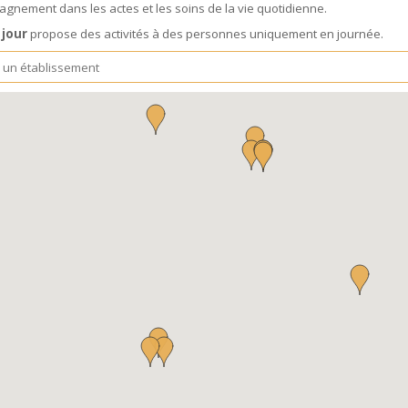
gnement dans les actes et les soins de la vie quotidienne.
 jour
propose des activités à des personnes uniquement en journée.