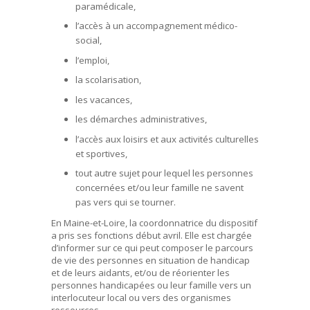
paramédicale,
l’accès à un accompagnement médico-
social,
l’emploi,
la scolarisation,
les vacances,
les démarches administratives,
l’accès aux loisirs et aux activités culturelles
et sportives,
tout autre sujet pour lequel les personnes
concernées et/ou leur famille ne savent
pas vers qui se tourner.
En Maine-et-Loire, la coordonnatrice du dispositif
a pris ses fonctions début avril. Elle est chargée
d’informer sur ce qui peut composer le parcours
de vie des personnes en situation de handicap
et de leurs aidants, et/ou de réorienter les
personnes handicapées ou leur famille vers un
interlocuteur local ou vers des organismes