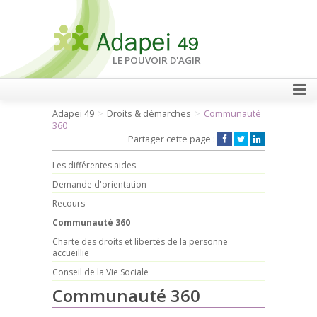
LE POUVOIR D'AGIR
Adapei 49
Droits & démarches
Communauté
FAIRE UN DON
360
Partager cette page :
Les différentes aides
Demande d'orientation
Recours
Communauté 360
Charte des droits et libertés de la personne
accueillie
Conseil de la Vie Sociale
Communauté 360