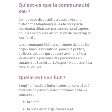
Qu'est-ce que la communauté
360 ?
Ce nouveau dispositif, accessible via une
plateforme téléphonique, a été créé par le
secrétariat d’État aux personnes handicapées
pour les personnes en situation de handicap et
leur famille.
La communauté 360 est constituée de tous les
organismes, associations, pouvoirs publics,
bailleurs sociaux qui peuvent avoir un rôle à
jouer dans le parcours des personnes en
situation de handicap. L’Adapei 49 participe à sa
mise en œuvre.
Quelle est son but ?
Simplifier l’accès à l’information, au conseil et à
l’orientation dans tous les domaines de la vie
courante :
la santé,
la prise en charge médicale et