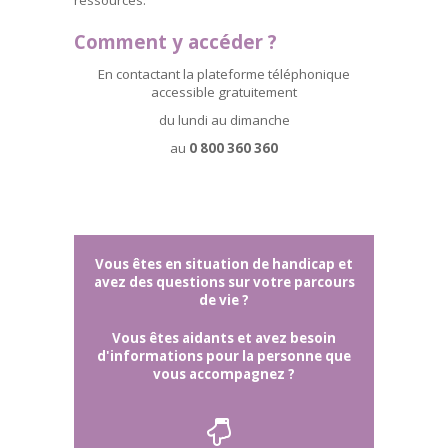
ressources.
Comment y accéder ?
En contactant la plateforme téléphonique
accessible gratuitement
du lundi au dimanche
au
0 800 360 360
Vous êtes en situation de handicap et
avez des questions sur votre parcours
de vie ?
Vous êtes aidants et avez besoin
d'informations pour la personne que
vous accompagnez ?