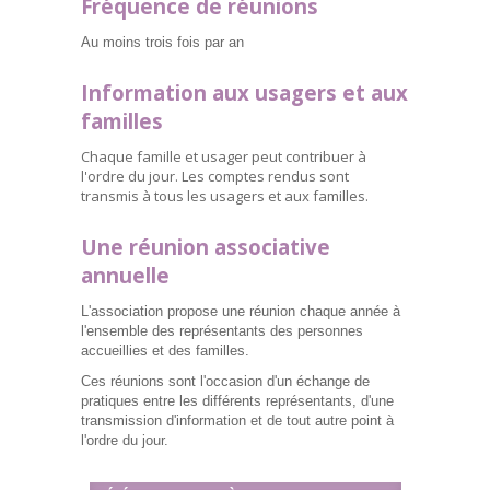
Fréquence de réunions
Au moins trois fois par an
Information aux usagers et aux
familles
Chaque famille et usager peut contribuer à
l'ordre du jour. Les comptes rendus sont
transmis à tous les usagers et aux familles.
Une réunion associative
annuelle
L'association propose une réunion chaque année à
l'ensemble des représentants des personnes
accueillies et des familles.
Ces réunions sont l'occasion d'un échange de
pratiques entre les différents représentants, d'une
transmission d'information et de tout autre point à
l'ordre du jour.