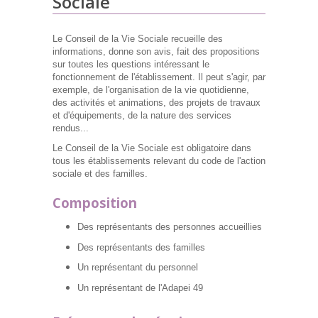
Sociale
Le Conseil de la Vie Sociale recueille des
informations, donne son avis, fait des propositions
sur toutes les questions intéressant le
fonctionnement de l'établissement.
Il peut s'agir, par
exemple, de l'organisation de la vie quotidienne,
des activités et animations, des projets de travaux
et d'équipements, de la nature des services
rendus...
Le Conseil de la Vie Sociale est obligatoire dans
tous les établissements relevant du code de l'action
sociale et des familles.
Composition
Des représentants des personnes accueillies
Des représentants des familles
Un représentant du personnel
Un représentant de l'Adapei 49