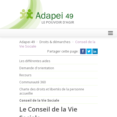
LE POUVOIR D'AGIR
Adapei 49
Droits & démarches
Conseil de la
FAIRE UN DON
Vie Sociale
Partager cette page :
Les différentes aides
Demande d'orientation
Recours
Communauté 360
Charte des droits et libertés de la personne
accueillie
Conseil de la Vie Sociale
Le Conseil de la Vie